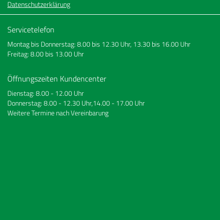
Datenschutzerklärung
Servicetelefon
Montag bis Donnerstag: 8.00 bis 12.30 Uhr, 13.30 bis 16.00 Uhr
Freitag: 8.00 bis 13.00 Uhr
Öffnungszeiten Kundencenter
Dienstag: 8.00 - 12.00 Uhr
Donnerstag: 8.00 - 12.30 Uhr,14.00 - 17.00 Uhr
Weitere Termine nach Vereinbarung