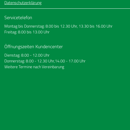
Datenschutzerklärung
Servicetelefon
Montag bis Donnerstag: 8.00 bis 12.30 Uhr, 13.30 bis 16.00 Uhr
Freitag: 8.00 bis 13.00 Uhr
Öffnungszeiten Kundencenter
Dienstag: 8.00 - 12.00 Uhr
Donnerstag: 8.00 - 12.30 Uhr,14.00 - 17.00 Uhr
Weitere Termine nach Vereinbarung