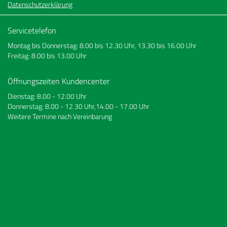
Datenschutzerklärung
Servicetelefon
Montag bis Donnerstag: 8.00 bis 12.30 Uhr, 13.30 bis 16.00 Uhr
Freitag: 8.00 bis 13.00 Uhr
Öffnungszeiten Kundencenter
Dienstag: 8.00 - 12.00 Uhr
Donnerstag: 8.00 - 12.30 Uhr,14.00 - 17.00 Uhr
Weitere Termine nach Vereinbarung