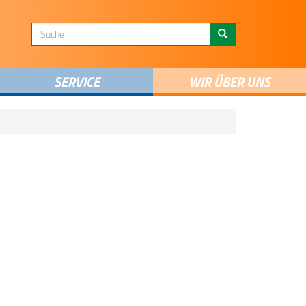
SERVICE
WIR ÜBER UNS